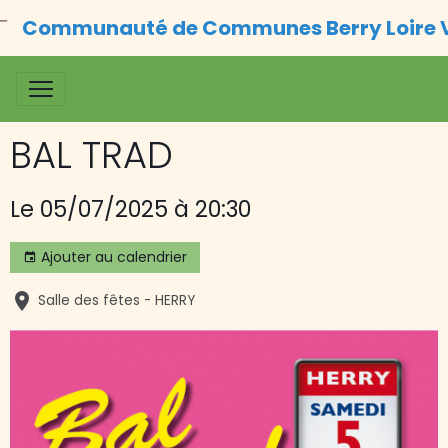
Communauté de Communes Berry Loire 
BAL TRAD
Le 05/07/2025
à 20:30
Ajouter au calendrier
Salle des fêtes - HERRY