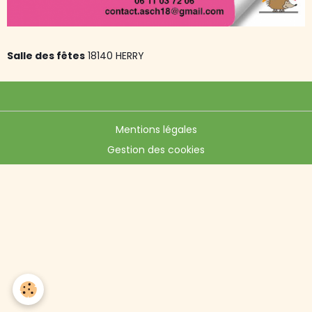
Salle des fêtes
18140 HERRY
Mentions légales
Gestion des cookies