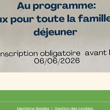
Mentions légales
Gestion des cookies