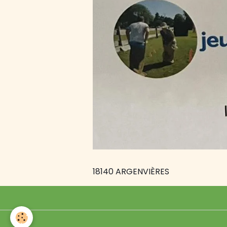
18140 ARGENVIÈRES