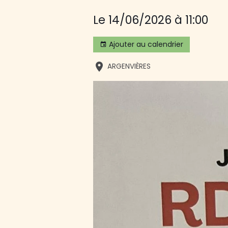
Le 14/06/2026
à 11:00
Ajouter au calendrier
ARGENVIÈRES