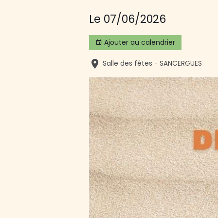
Le 07/06/2026
Ajouter au calendrier
Salle des fêtes - SANCERGUES