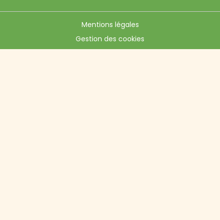
Mentions légales
Gestion des cookies