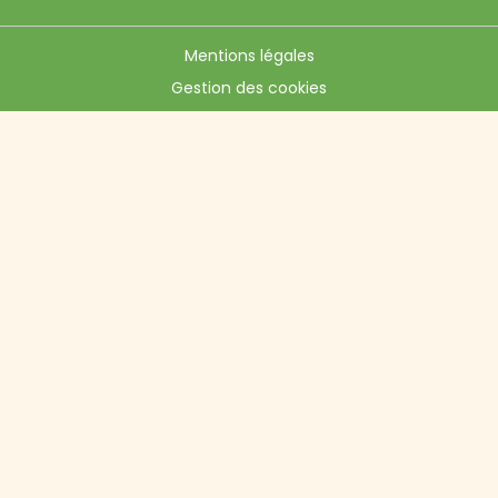
Mentions légales
Gestion des cookies