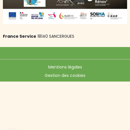
France Service
18140 SANCERGUES
Mentions légales
Gestion des cookies