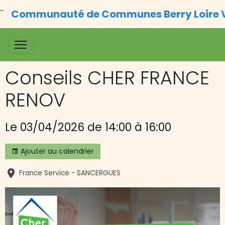
Communauté de Communes Berry Loire 
Conseils CHER FRANCE
RENOV
Le 03/04/2026
de 14:00
à 16:00
Ajouter au calendrier
France Service - SANCERGUES