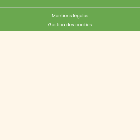
Mentions légales
Gestion des cookies