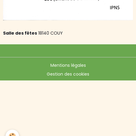
Salle des fêtes
18140 COUY
Mentions légales
Gestion des cookies