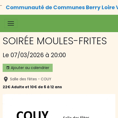
Communauté de Communes Berry Loire 
SOIRÉE MOULES-FRITES
Le 07/03/2026
à 20:00
Ajouter au calendrier
Salle des fêtes - COUY
22€ Adulte et 10€ de 6 à 12 ans