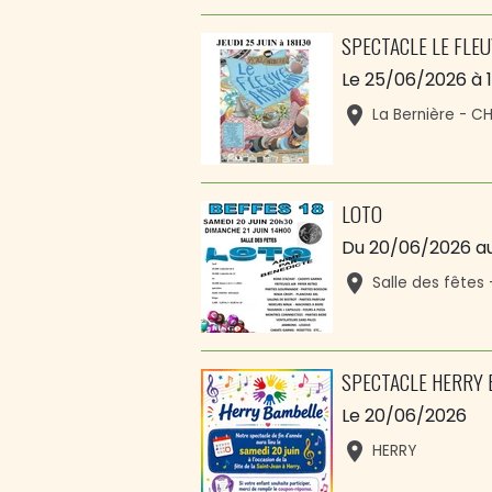
SPECTACLE LE FLE
Le 25/06/2026
à 
La Bernière - 
LOTO
Du 20/06/2026
a
Salle des fêtes 
SPECTACLE HERRY
Le 20/06/2026
HERRY